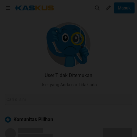
Masuk
User Tidak Ditemukan
User yang Anda cari tidak ada
Komunitas Pilihan