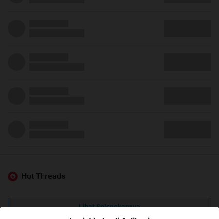
Hot Threads
Lihat Selengkapnya