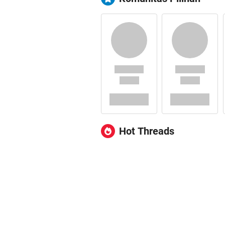
Hot Threads