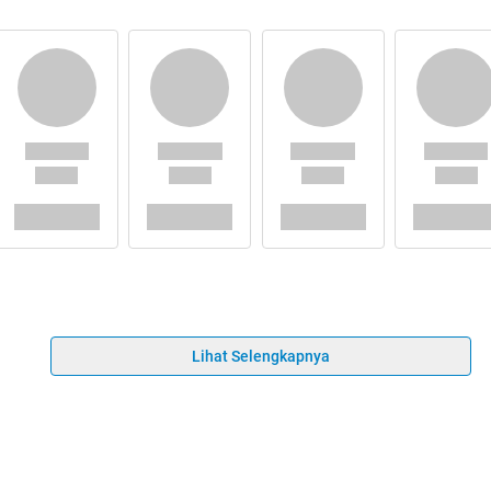
Lihat Selengkapnya