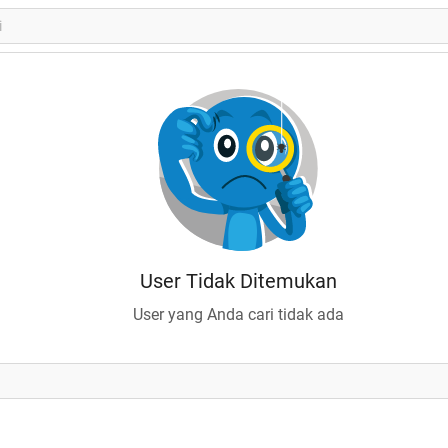
User Tidak Ditemukan
User yang Anda cari tidak ada