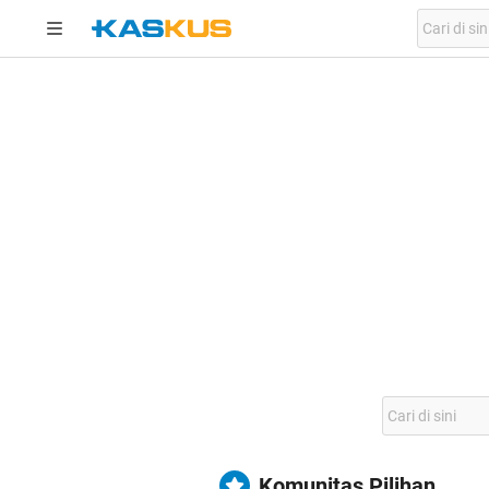
Komunitas Pilihan