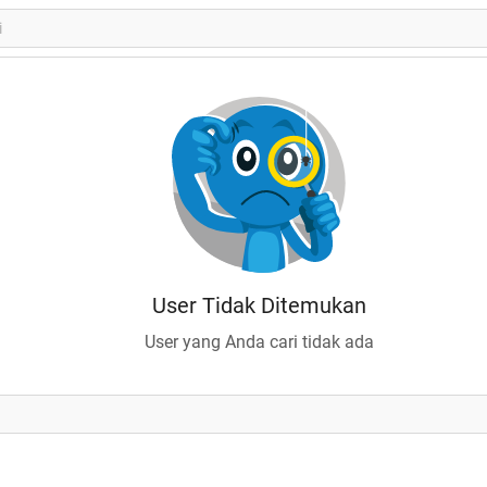
User Tidak Ditemukan
User yang Anda cari tidak ada