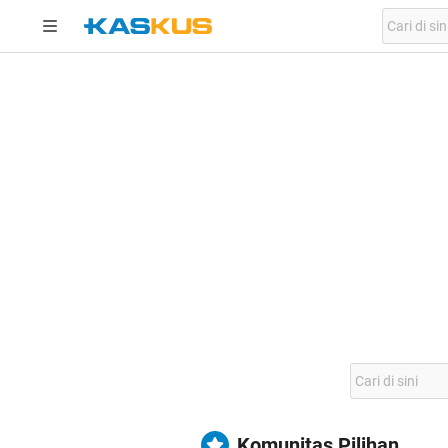
Komunitas Pilihan