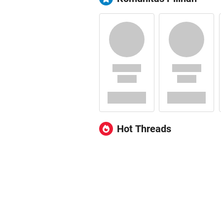
Hot Threads