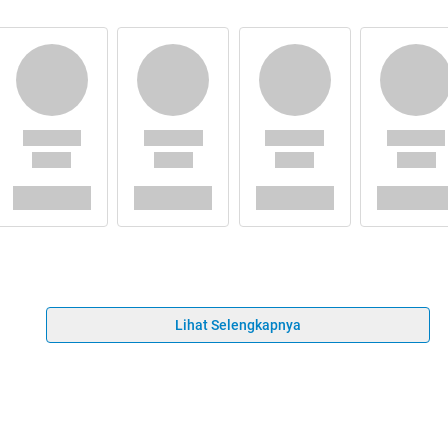
Lihat Selengkapnya