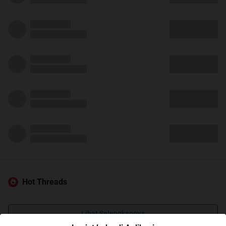
Hot Threads
Lihat Selengkapnya