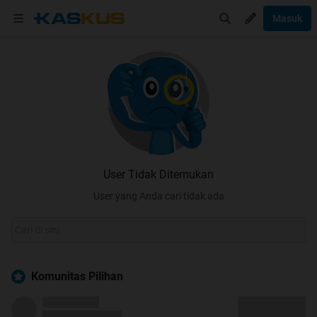
Masuk
User Tidak Ditemukan
User yang Anda cari tidak ada
Komunitas Pilihan