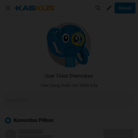
Masuk
User Tidak Ditemukan
User yang Anda cari tidak ada
Komunitas Pilihan