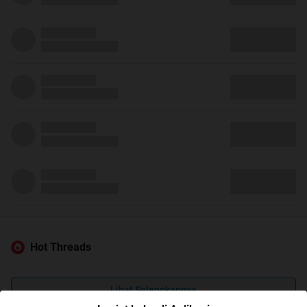
Hot Threads
Lihat Selengkapnya