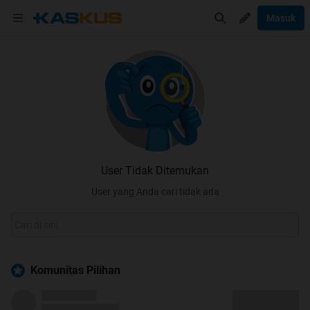
Masuk
User Tidak Ditemukan
User yang Anda cari tidak ada
Komunitas Pilihan