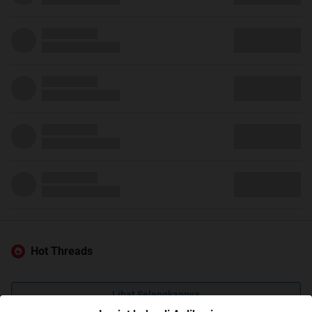
Hot Threads
Lihat Selengkapnya