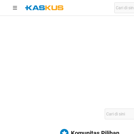
Komunitas Pilihan