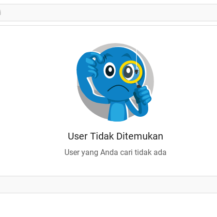
User Tidak Ditemukan
User yang Anda cari tidak ada