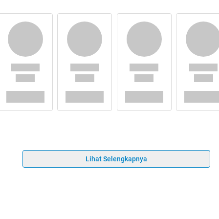
Lihat Selengkapnya