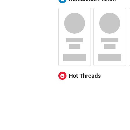
Hot Threads