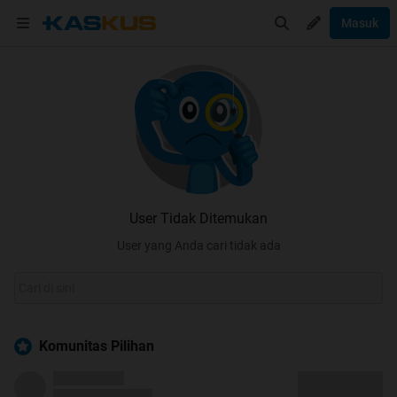
Masuk
User Tidak Ditemukan
User yang Anda cari tidak ada
Komunitas Pilihan