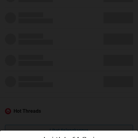
Hot Threads
Lihat Selengkapnya