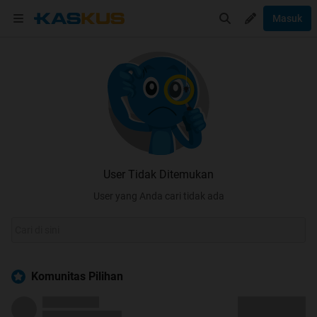
Masuk
User Tidak Ditemukan
User yang Anda cari tidak ada
Komunitas Pilihan