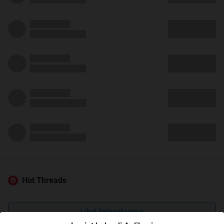
Hot Threads
Lihat Selengkapnya