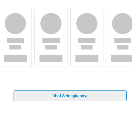
Lihat Selengkapnya