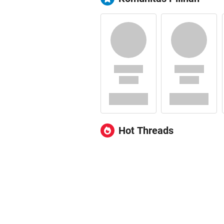
Hot Threads