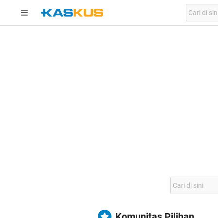
Komunitas Pilihan