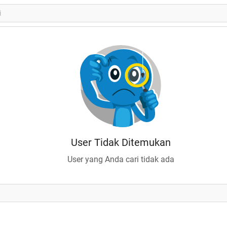
User Tidak Ditemukan
User yang Anda cari tidak ada