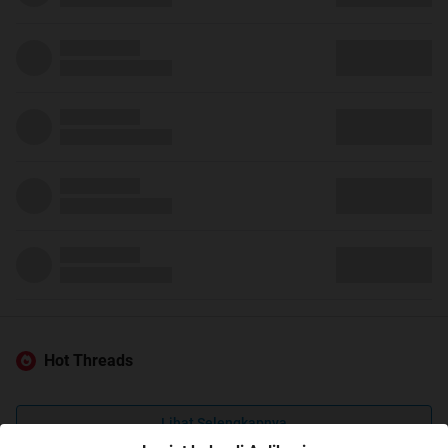
Hot Threads
Lihat Selengkapnya