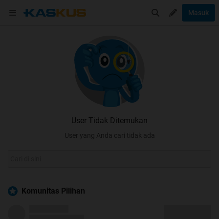
Masuk
User Tidak Ditemukan
User yang Anda cari tidak ada
Komunitas Pilihan