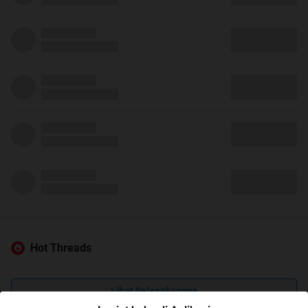
Hot Threads
Lihat Selengkapnya