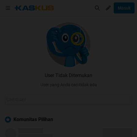
Masuk
User Tidak Ditemukan
User yang Anda cari tidak ada
Komunitas Pilihan