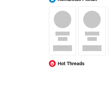
Hot Threads