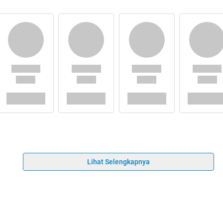
Lihat Selengkapnya