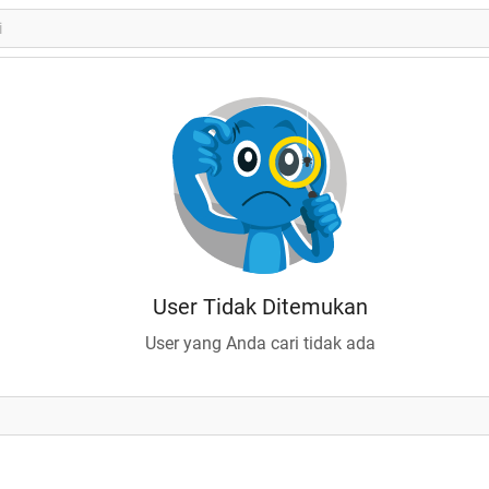
User Tidak Ditemukan
User yang Anda cari tidak ada