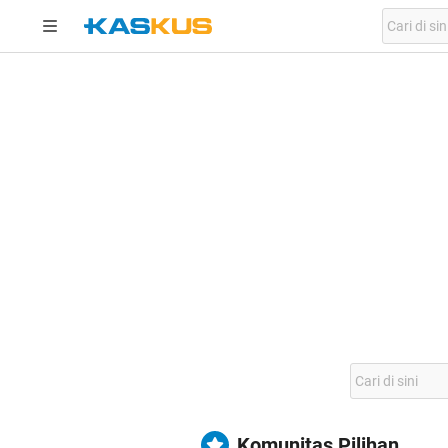
Komunitas Pilihan