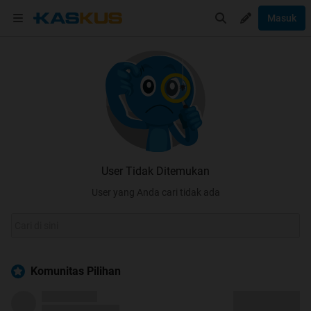
Masuk
User Tidak Ditemukan
User yang Anda cari tidak ada
Komunitas Pilihan