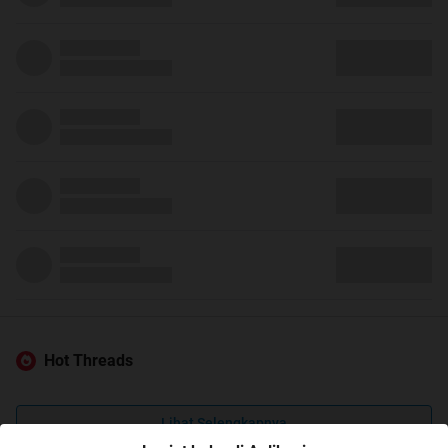
Hot Threads
Lihat Selengkapnya