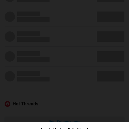
Hot Threads
Lihat Selengkapnya