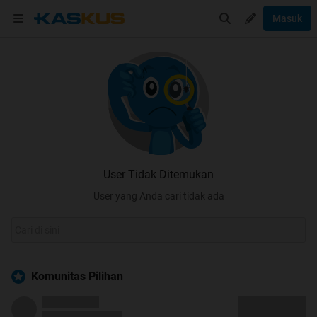
Masuk
User Tidak Ditemukan
User yang Anda cari tidak ada
Komunitas Pilihan