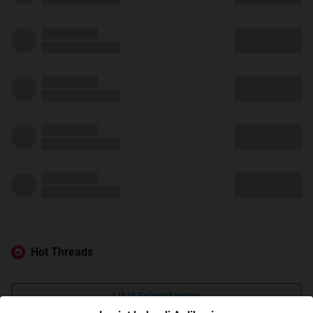
Hot Threads
Lihat Selengkapnya