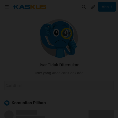
Masuk
User Tidak Ditemukan
User yang Anda cari tidak ada
Komunitas Pilihan