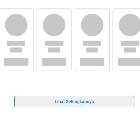
Lihat Selengkapnya