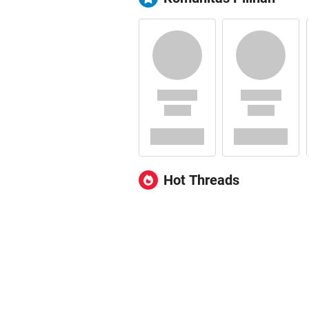
Hot Threads