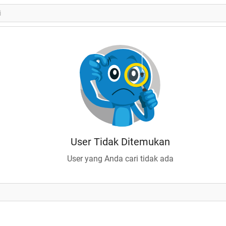
User Tidak Ditemukan
User yang Anda cari tidak ada