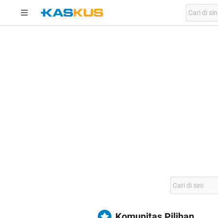
Komunitas Pilihan