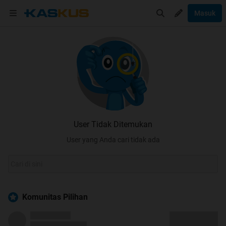
Masuk
User Tidak Ditemukan
User yang Anda cari tidak ada
Komunitas Pilihan