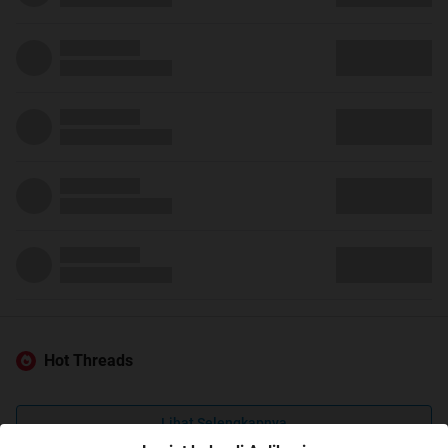
Hot Threads
Lihat Selengkapnya