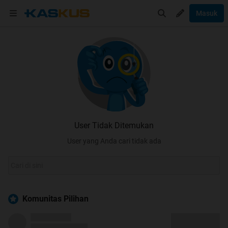
Masuk
User Tidak Ditemukan
User yang Anda cari tidak ada
Komunitas Pilihan