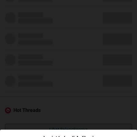
Hot Threads
Lihat Selengkapnya