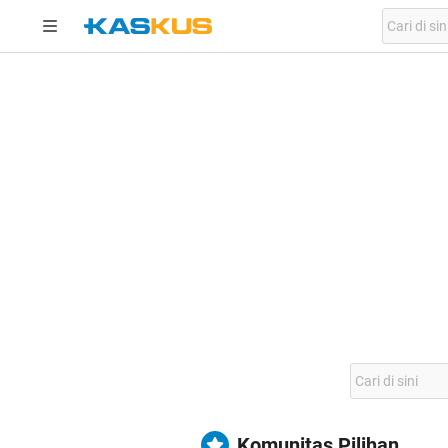
Komunitas Pilihan