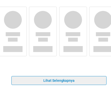
Lihat Selengkapnya