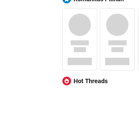
Hot Threads