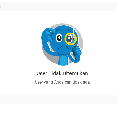
User Tidak Ditemukan
User yang Anda cari tidak ada