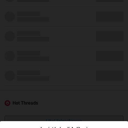
Hot Threads
Lihat Selengkapnya