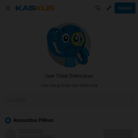
Masuk
User Tidak Ditemukan
User yang Anda cari tidak ada
Komunitas Pilihan