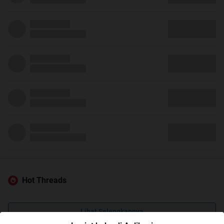
Hot Threads
Lihat Selengkapnya