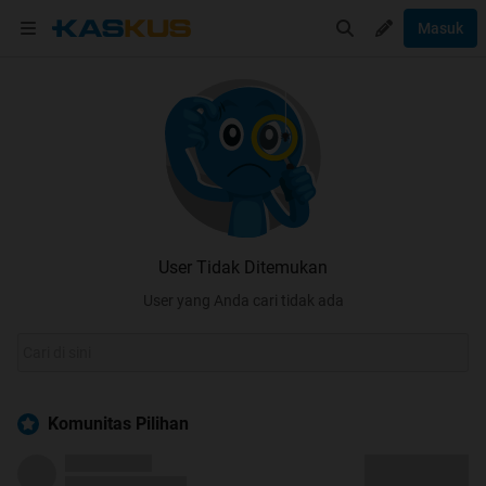
Masuk
User Tidak Ditemukan
User yang Anda cari tidak ada
Komunitas Pilihan