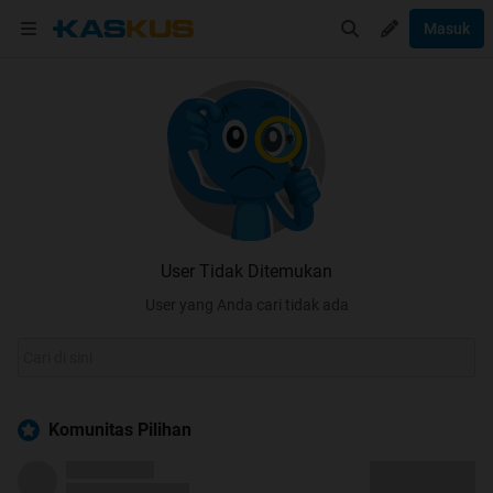
Masuk
User Tidak Ditemukan
User yang Anda cari tidak ada
Komunitas Pilihan