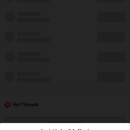
Hot Threads
Lihat Selengkapnya