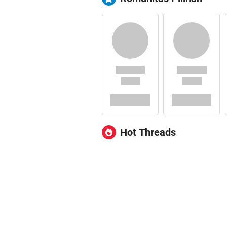
Hot Threads