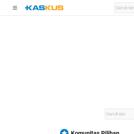
Komunitas Pilihan