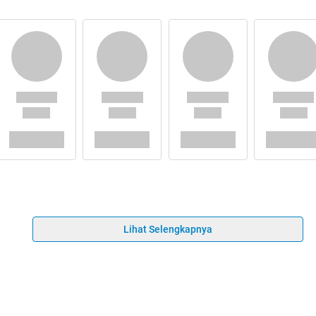
Lihat Selengkapnya