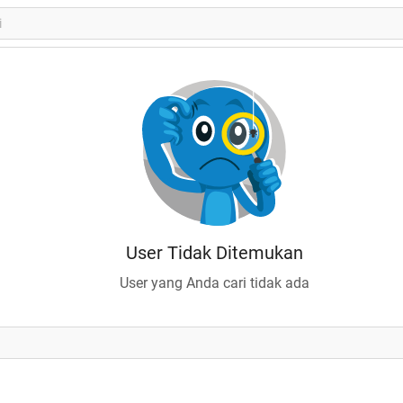
User Tidak Ditemukan
User yang Anda cari tidak ada