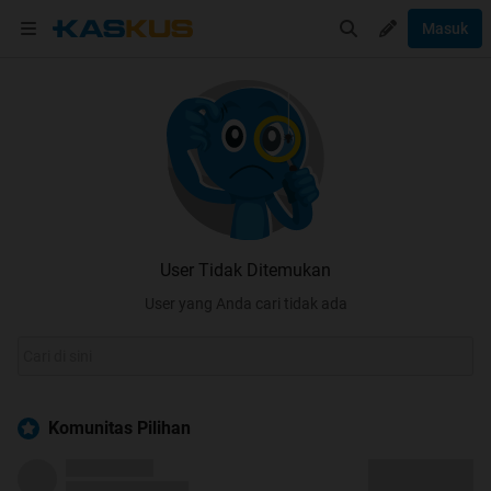
Masuk
User Tidak Ditemukan
User yang Anda cari tidak ada
Komunitas Pilihan