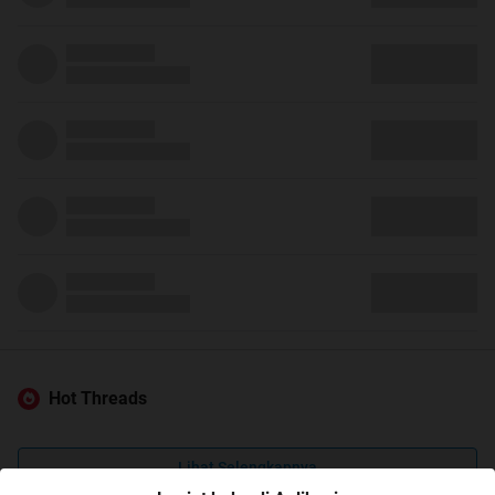
Hot Threads
Lihat Selengkapnya