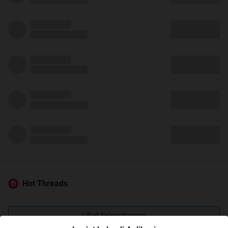
Hot Threads
Lihat Selengkapnya