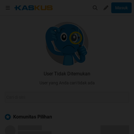
Masuk
User Tidak Ditemukan
User yang Anda cari tidak ada
Komunitas Pilihan