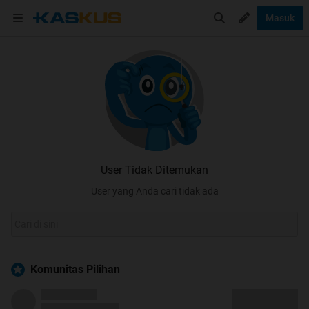
Masuk
User Tidak Ditemukan
User yang Anda cari tidak ada
Komunitas Pilihan