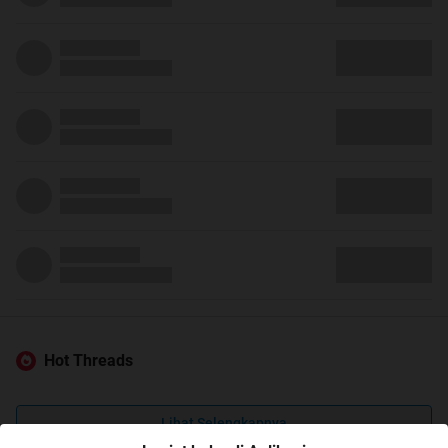
Hot Threads
Lihat Selengkapnya