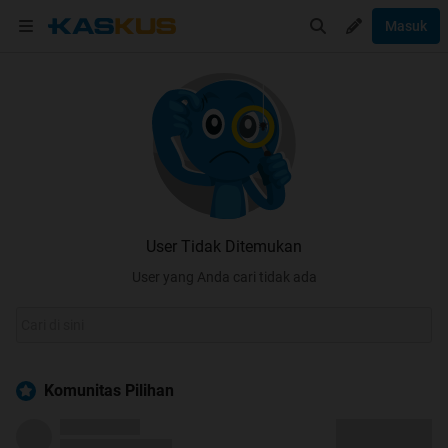
Masuk
User Tidak Ditemukan
User yang Anda cari tidak ada
Komunitas Pilihan