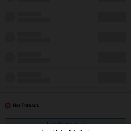
Hot Threads
Lihat Selengkapnya