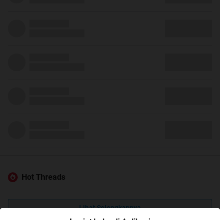
Hot Threads
Lihat Selengkapnya