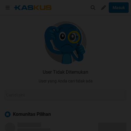
Masuk
User Tidak Ditemukan
User yang Anda cari tidak ada
Komunitas Pilihan