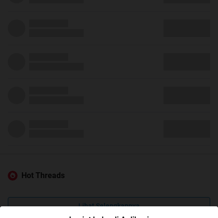
Hot Threads
Lihat Selengkapnya