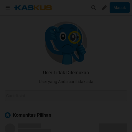
Masuk
User Tidak Ditemukan
User yang Anda cari tidak ada
Komunitas Pilihan