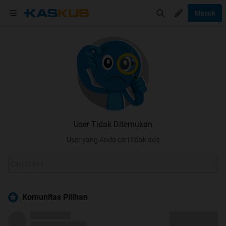
Masuk
User Tidak Ditemukan
User yang Anda cari tidak ada
Komunitas Pilihan