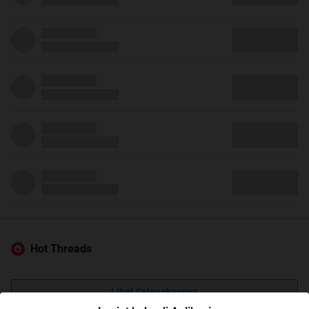
Hot Threads
Lihat Selengkapnya