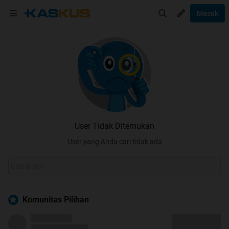
Masuk
User Tidak Ditemukan
User yang Anda cari tidak ada
Komunitas Pilihan