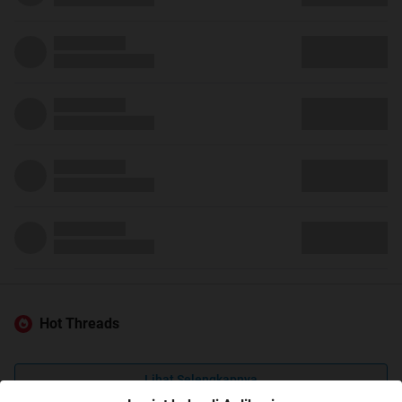
Hot Threads
Lihat Selengkapnya