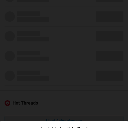
Hot Threads
Lihat Selengkapnya