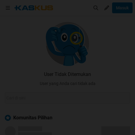
Masuk
User Tidak Ditemukan
User yang Anda cari tidak ada
Komunitas Pilihan