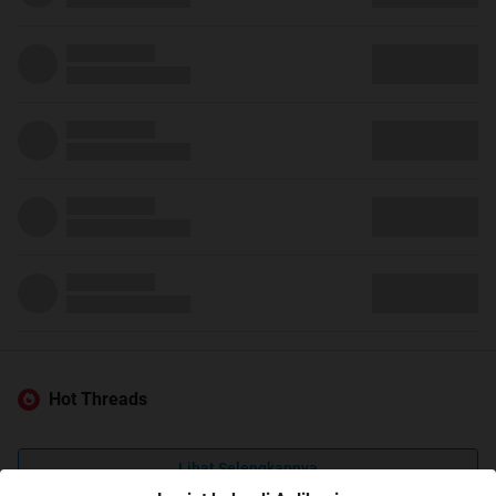
Hot Threads
Lihat Selengkapnya