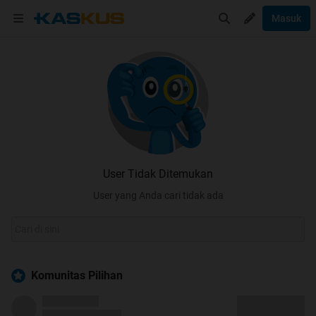
Masuk
User Tidak Ditemukan
User yang Anda cari tidak ada
Komunitas Pilihan