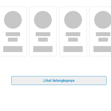
Lihat Selengkapnya