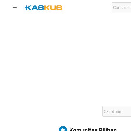
Komunitas Pilihan