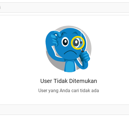
User Tidak Ditemukan
User yang Anda cari tidak ada