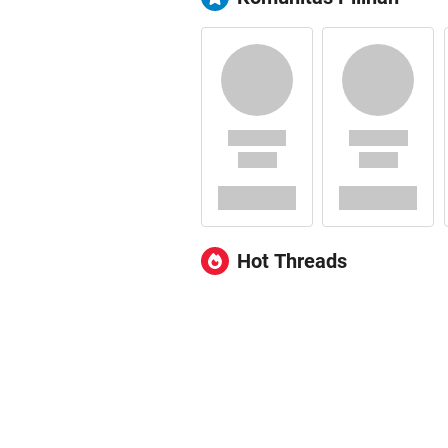
Hot Threads