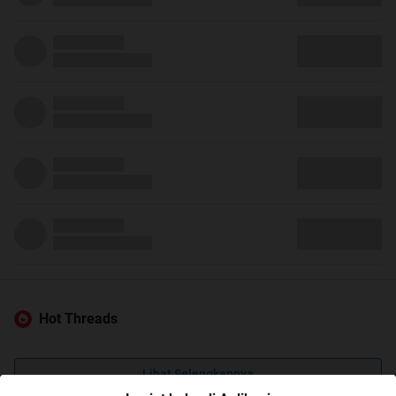
Hot Threads
Lihat Selengkapnya