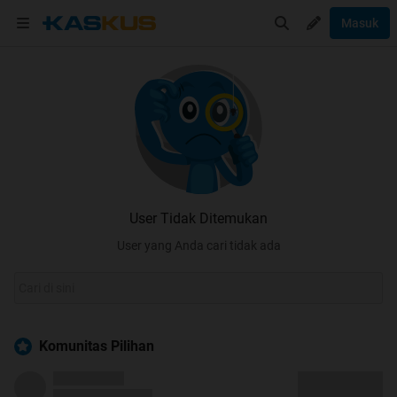
Masuk
User Tidak Ditemukan
User yang Anda cari tidak ada
Komunitas Pilihan