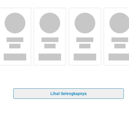
Lihat Selengkapnya