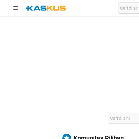
Komunitas Pilihan