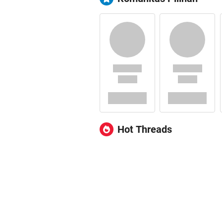
Hot Threads