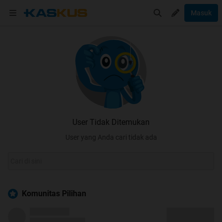
Masuk
User Tidak Ditemukan
User yang Anda cari tidak ada
Komunitas Pilihan