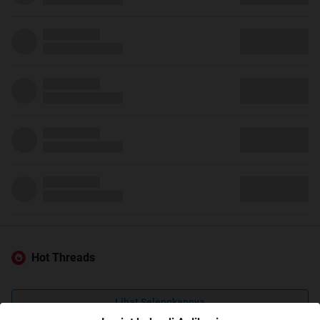
Hot Threads
Lihat Selengkapnya