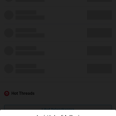
Hot Threads
Lihat Selengkapnya