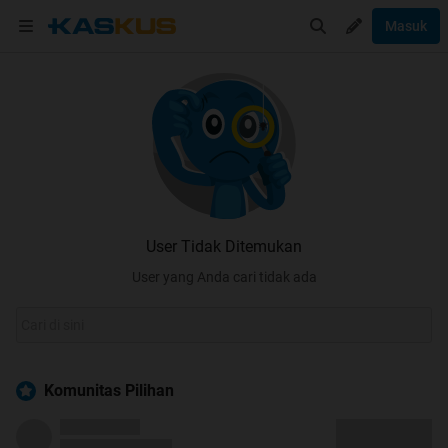
Masuk
User Tidak Ditemukan
User yang Anda cari tidak ada
Komunitas Pilihan