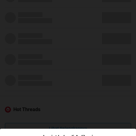
Hot Threads
Lihat Selengkapnya