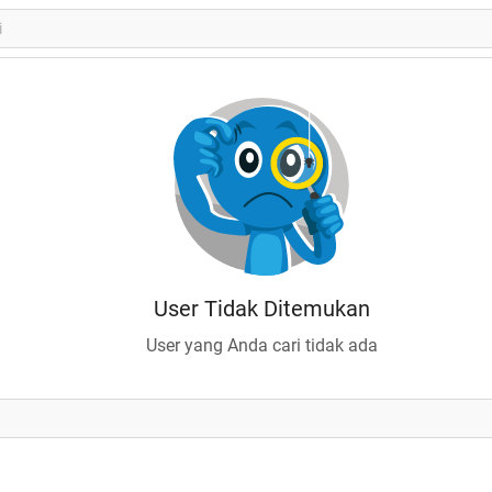
User Tidak Ditemukan
User yang Anda cari tidak ada