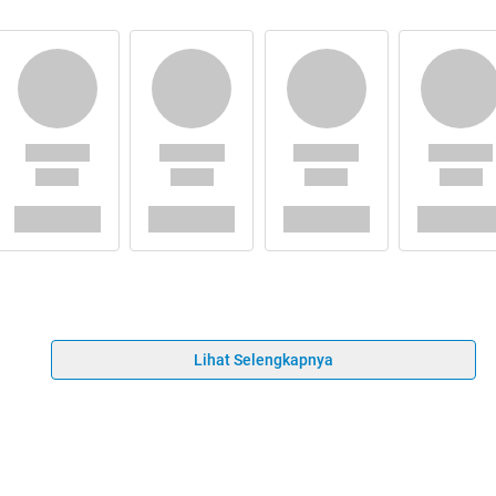
Lihat Selengkapnya