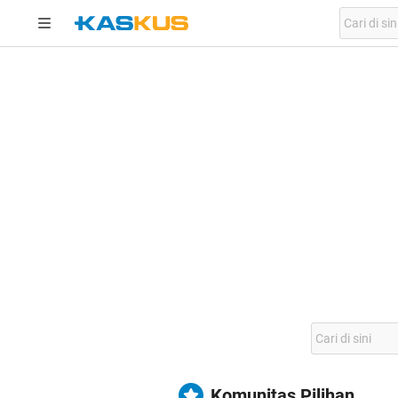
Komunitas Pilihan