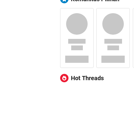
Hot Threads