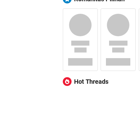
Hot Threads