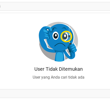
User Tidak Ditemukan
User yang Anda cari tidak ada