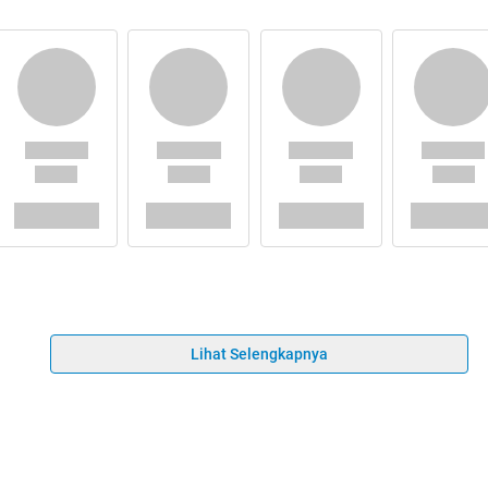
Lihat Selengkapnya