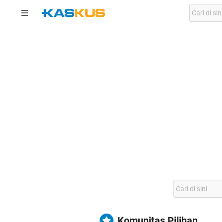
Komunitas Pilihan