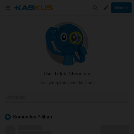
Masuk
User Tidak Ditemukan
User yang Anda cari tidak ada
Komunitas Pilihan