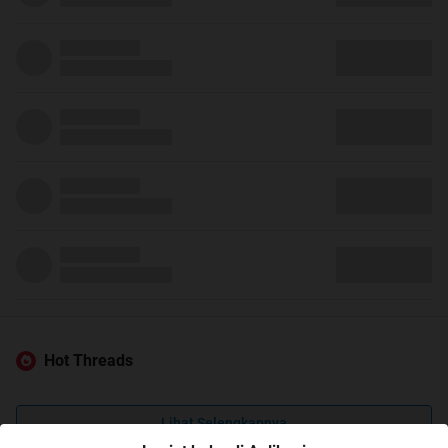
Hot Threads
Lihat Selengkapnya