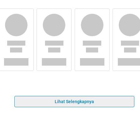
Lihat Selengkapnya