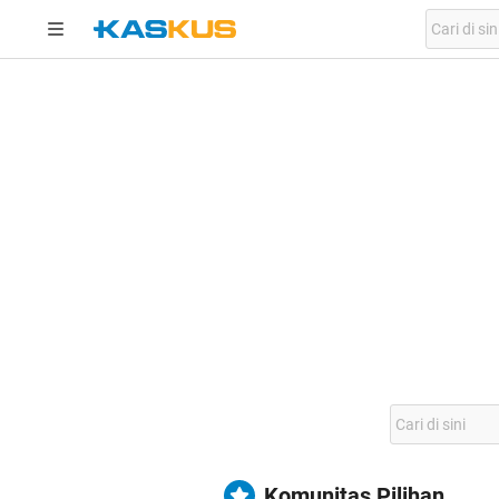
Komunitas Pilihan