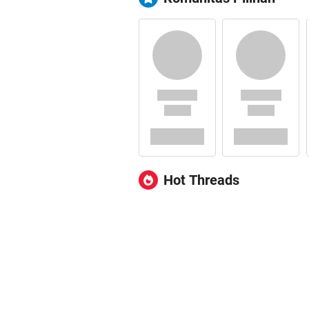
Hot Threads