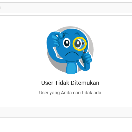
User Tidak Ditemukan
User yang Anda cari tidak ada