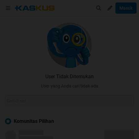
Masuk
User Tidak Ditemukan
User yang Anda cari tidak ada
Komunitas Pilihan