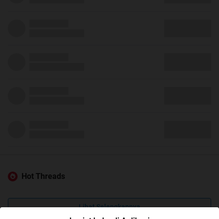
Hot Threads
Lihat Selengkapnya