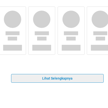
Lihat Selengkapnya