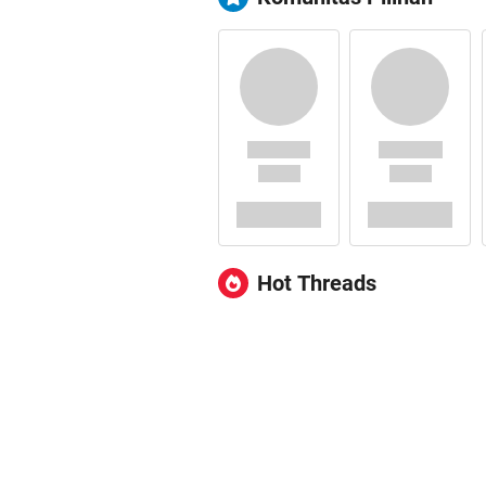
Hot Threads