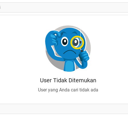
User Tidak Ditemukan
User yang Anda cari tidak ada