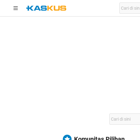
Komunitas Pilihan