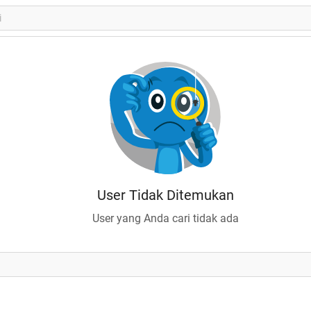
User Tidak Ditemukan
User yang Anda cari tidak ada