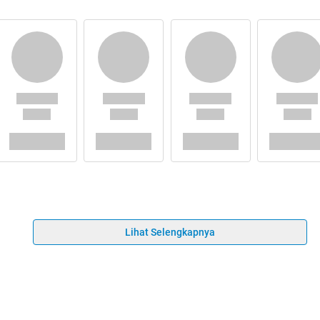
Lihat Selengkapnya