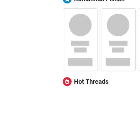
Hot Threads