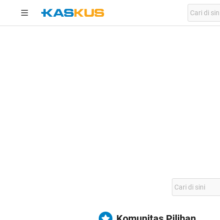
Komunitas Pilihan