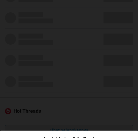
Hot Threads
Lihat Selengkapnya