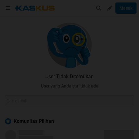
Masuk
User Tidak Ditemukan
User yang Anda cari tidak ada
Komunitas Pilihan