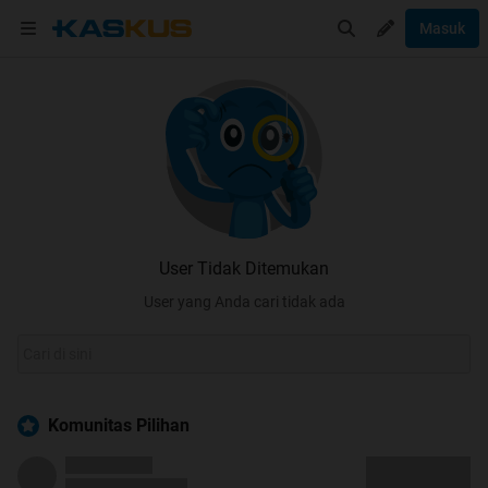
Masuk
User Tidak Ditemukan
User yang Anda cari tidak ada
Komunitas Pilihan