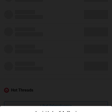
Hot Threads
Lihat Selengkapnya