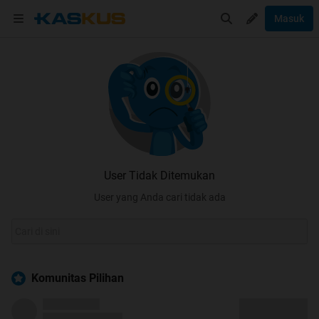
Masuk
User Tidak Ditemukan
User yang Anda cari tidak ada
Komunitas Pilihan